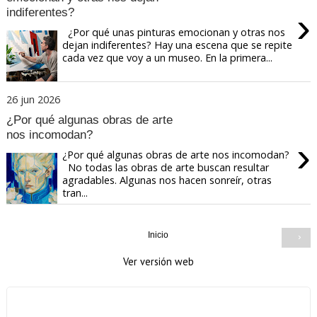
›
indiferentes?
¿Por qué unas pinturas emocionan y otras nos
dejan indiferentes? Hay una escena que se repite
cada vez que voy a un museo. En la primera...
26 jun 2026
¿Por qué algunas obras de arte
nos incomodan?
›
¿Por qué algunas obras de arte nos incomodan?
No todas las obras de arte buscan resultar
agradables. Algunas nos hacen sonreír, otras
tran...
Inicio
›
Ver versión web