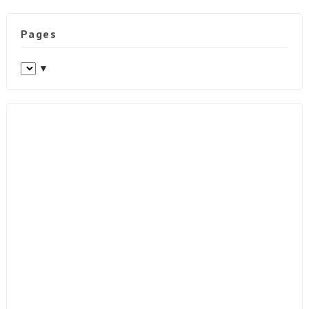
Pages
▼