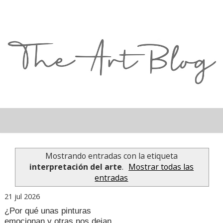
Mostrando entradas con la etiqueta
interpretación del arte
.
Mostrar todas las
entradas
21 jul 2026
¿Por qué unas pinturas
emocionan y otras nos dejan