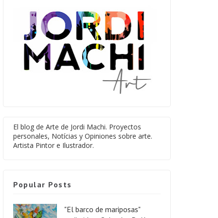
El blog de Arte de Jordi Machi. Proyectos
personales, Notícias y Opiniones sobre arte.
Artista Pintor e Ilustrador.
Popular Posts
"El barco de mariposas"