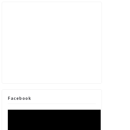
Facebook