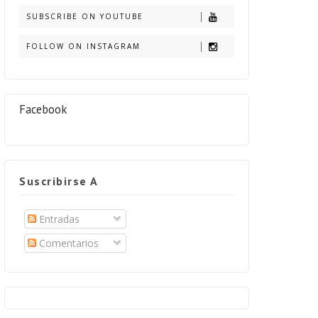
SUBSCRIBE ON YOUTUBE
FOLLOW ON INSTAGRAM
Facebook
Suscribirse A
Entradas
Comentarios