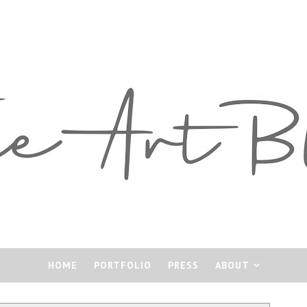
HOME
PORTFOLIO
PRESS
ABOUT