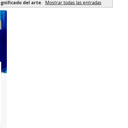
ignificado del arte
.
Mostrar todas las entradas