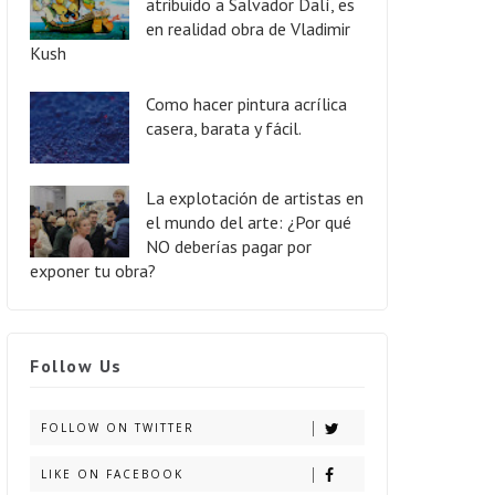
atribuido a Salvador Dalí, es
en realidad obra de Vladimir
Kush
Como hacer pintura acrílica
casera, barata y fácil.
La explotación de artistas en
el mundo del arte: ¿Por qué
NO deberías pagar por
exponer tu obra?
Follow Us
FOLLOW ON TWITTER
LIKE ON FACEBOOK