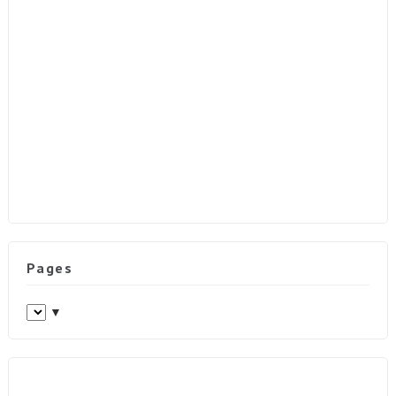
Pages
▼