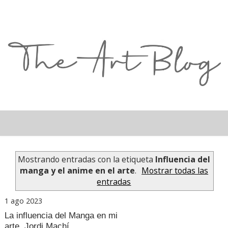
Mostrando entradas con la etiqueta
Influencia del
manga y el anime en el arte
.
Mostrar todas las
entradas
1 ago 2023
La influencia del Manga en mi
arte. Jordi Machí