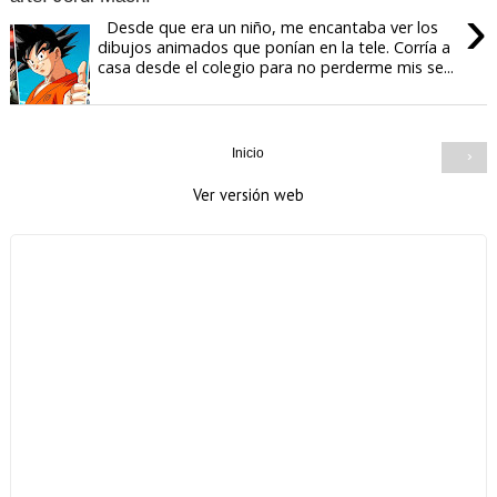
›
Desde que era un niño, me encantaba ver los
dibujos animados que ponían en la tele. Corría a
casa desde el colegio para no perderme mis se...
Inicio
›
Ver versión web