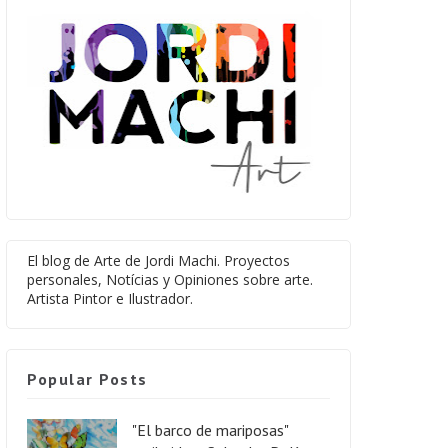
El blog de Arte de Jordi Machi. Proyectos
personales, Notícias y Opiniones sobre arte.
Artista Pintor e Ilustrador.
Popular Posts
"El barco de mariposas"