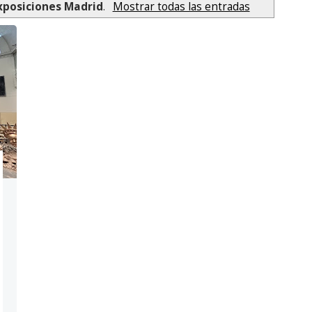
xposiciones Madrid
.
Mostrar todas las entradas