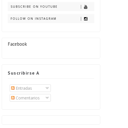
SUBSCRIBE ON YOUTUBE
FOLLOW ON INSTAGRAM
Facebook
Suscribirse A
Entradas
Comentarios