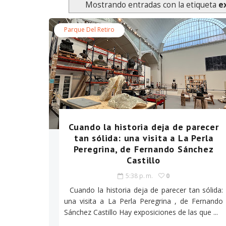
Mostrando entradas con la etiqueta
e
Parque Del Retiro
Cuando la historia deja de parecer
tan sólida: una visita a La Perla
Peregrina, de Fernando Sánchez
Castillo
5:38 p. m.
0
Cuando la historia deja de parecer tan sólida:
una visita a La Perla Peregrina , de Fernando
Sánchez Castillo Hay exposiciones de las que ...