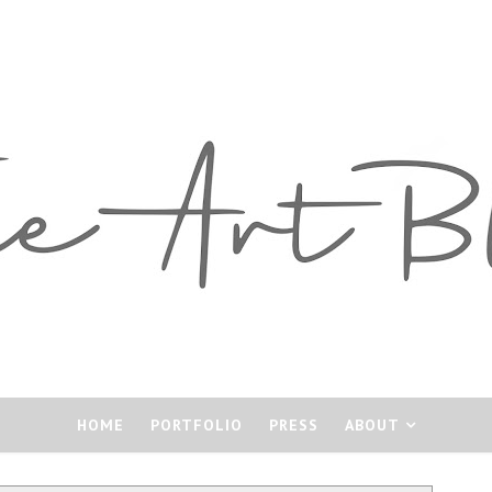
HOME
PORTFOLIO
PRESS
ABOUT