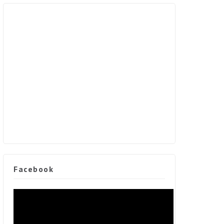
Facebook