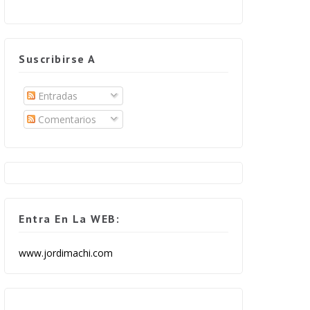
Suscribirse A
Entradas
Comentarios
Entra En La WEB:
www.jordimachi.com