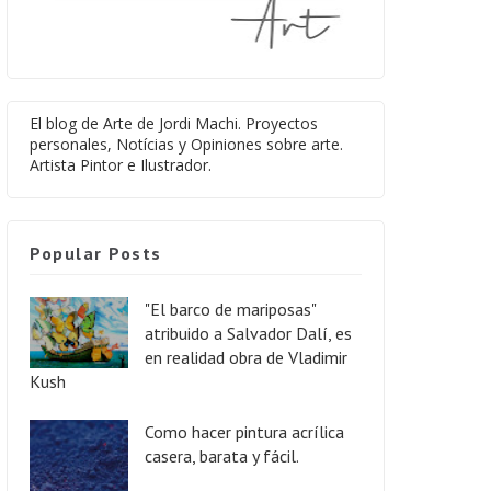
El blog de Arte de Jordi Machi. Proyectos
personales, Notícias y Opiniones sobre arte.
Artista Pintor e Ilustrador.
Popular Posts
"El barco de mariposas"
atribuido a Salvador Dalí, es
en realidad obra de Vladimir
Kush
Como hacer pintura acrílica
casera, barata y fácil.