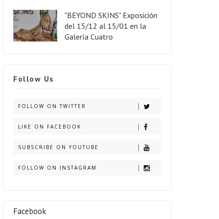
"BEYOND SKINS" Exposición
del 15/12 al 15/01 en la
Galería Cuatro
Follow Us
FOLLOW ON TWITTER
LIKE ON FACEBOOK
SUBSCRIBE ON YOUTUBE
FOLLOW ON INSTAGRAM
Facebook