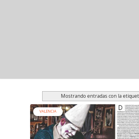
Mostrando entradas con la etique
VALENCIA