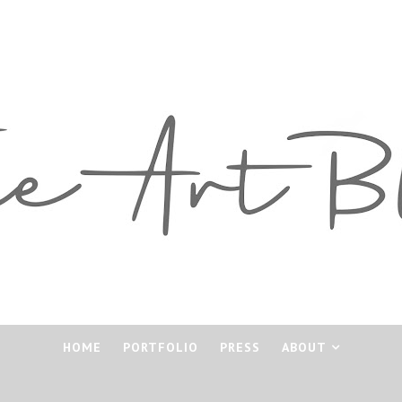
HOME
PORTFOLIO
PRESS
ABOUT