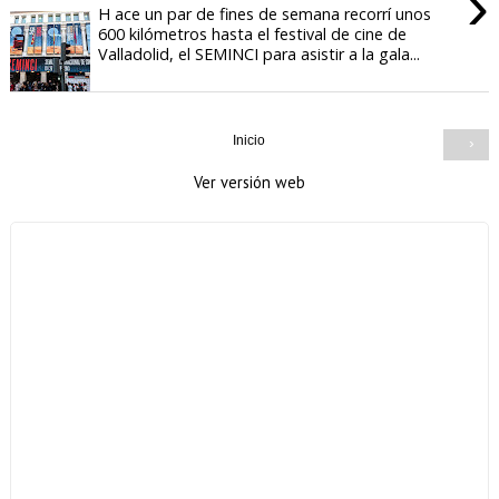
›
H ace un par de fines de semana recorrí unos
600 kilómetros hasta el festival de cine de
Valladolid, el SEMINCI para asistir a la gala...
Inicio
›
Ver versión web