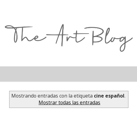
Mostrando entradas con la etiqueta
cine español
.
Mostrar todas las entradas