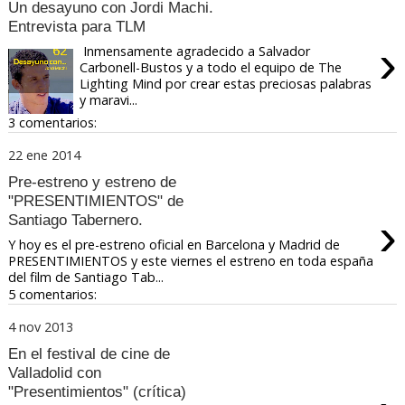
Un desayuno con Jordi Machi.
Entrevista para TLM
›
Inmensamente agradecido a Salvador
Carbonell-Bustos y a todo el equipo de The
Lighting Mind por crear estas preciosas palabras
y maravi...
3 comentarios:
22 ene 2014
Pre-estreno y estreno de
"PRESENTIMIENTOS" de
›
Santiago Tabernero.
Y hoy es el pre-estreno oficial en Barcelona y Madrid de
PRESENTIMIENTOS y este viernes el estreno en toda españa
del film de Santiago Tab...
5 comentarios:
4 nov 2013
En el festival de cine de
Valladolid con
"Presentimientos" (crítica)