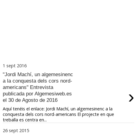
1 sept 2016
"Jordi Machí, un algemesinenc
a la conquesta dels cors nord-
americans" Entrevista
›
publicada por Algemesiweb.es
el 30 de Agosto de 2016
Aquí tenéis el enlace: Jordi Machí, un algemesinenc a la
conquesta dels cors nord-americans El projecte en que
treballa es centra en...
26 sept 2015