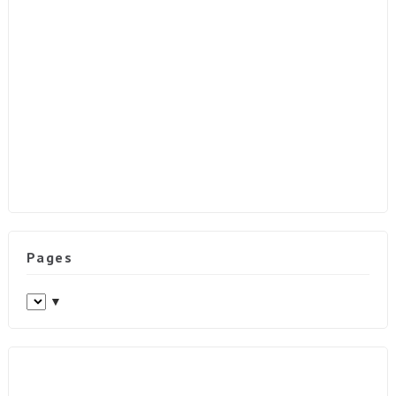
Pages
▼