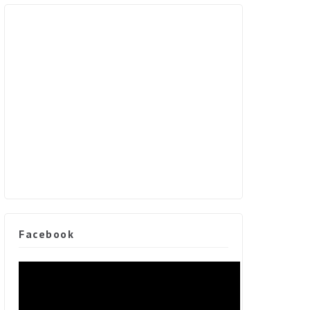
Facebook