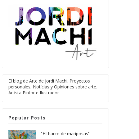
El blog de Arte de Jordi Machi. Proyectos
personales, Notícias y Opiniones sobre arte.
Artista Pintor e Ilustrador.
Popular Posts
"El barco de mariposas"