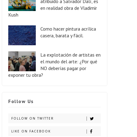
atribuido a Salvador Dalí, es
en realidad obra de Vladimir
Kush
Como hacer pintura acrílica
casera, barata y fácil.
La explotación de artistas en
el mundo del arte: ¿Por qué
NO deberías pagar por
exponer tu obra?
Follow Us
FOLLOW ON TWITTER
LIKE ON FACEBOOK