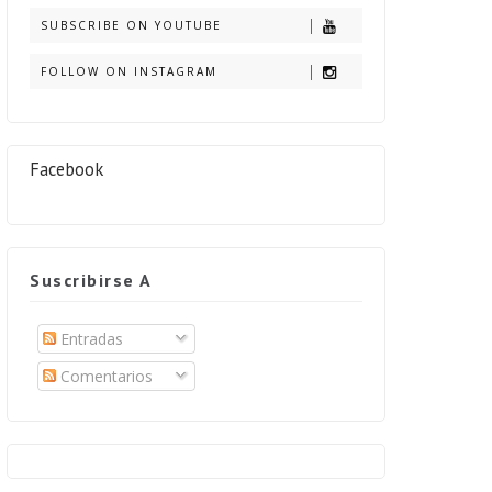
SUBSCRIBE ON YOUTUBE
FOLLOW ON INSTAGRAM
Facebook
Suscribirse A
Entradas
Comentarios