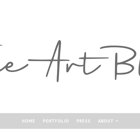
HOME
PORTFOLIO
PRESS
ABOUT