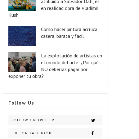
atribuido a Salvador Dalí, es
en realidad obra de Vladimir
Kush
Como hacer pintura acrílica
casera, barata y fácil.
La explotación de artistas en
el mundo del arte: ¿Por qué
NO deberías pagar por
exponer tu obra?
Follow Us
FOLLOW ON TWITTER
LIKE ON FACEBOOK