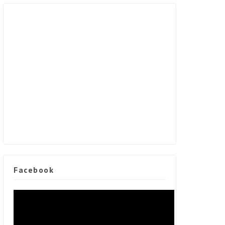
Facebook