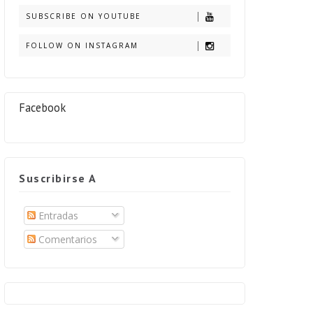
SUBSCRIBE ON YOUTUBE
FOLLOW ON INSTAGRAM
Facebook
Suscribirse A
Entradas
Comentarios