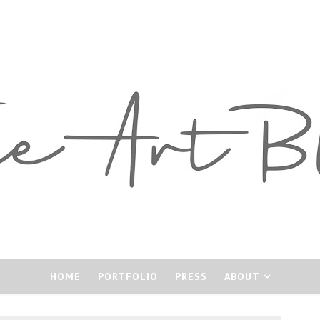
HOME
PORTFOLIO
PRESS
ABOUT