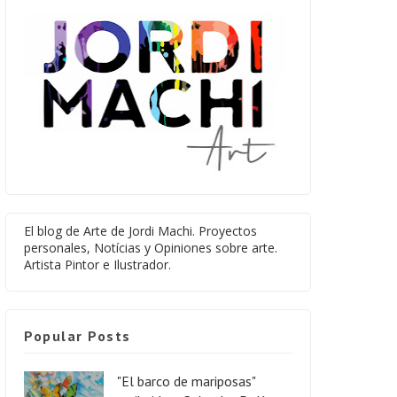
El blog de Arte de Jordi Machi. Proyectos
personales, Notícias y Opiniones sobre arte.
Artista Pintor e Ilustrador.
Popular Posts
"El barco de mariposas"