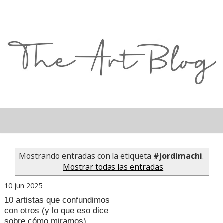
Mostrando entradas con la etiqueta
#jordimachi
.
Mostrar todas las entradas
10 jun 2025
10 artistas que confundimos
con otros (y lo que eso dice
sobre cómo miramos)