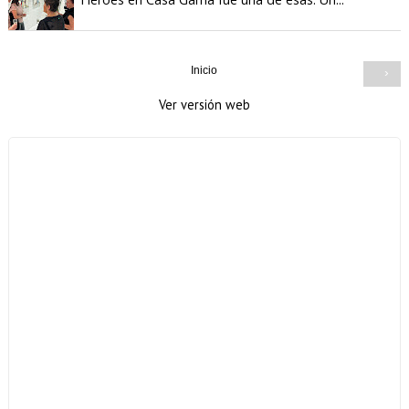
Inicio
›
Ver versión web