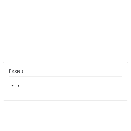
Pages
▼