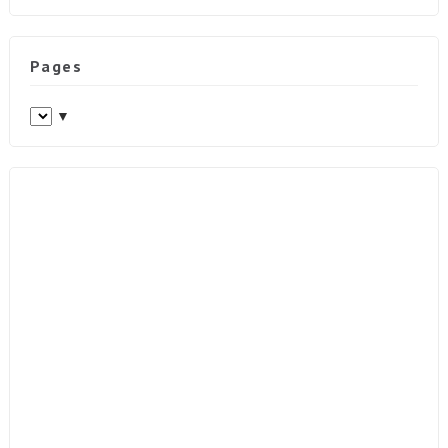
Pages
▼