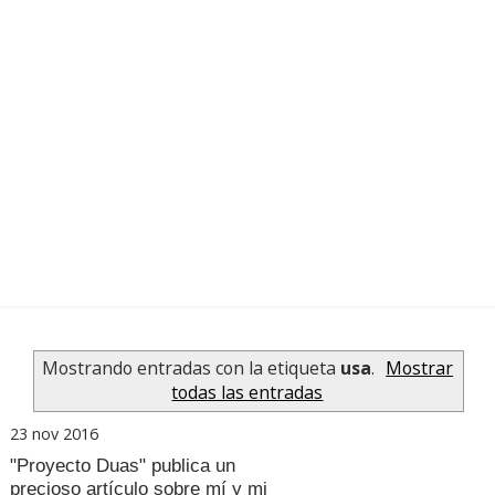
Mostrando entradas con la etiqueta
usa
.
Mostrar
todas las entradas
23 nov 2016
"Proyecto Duas" publica un
precioso artículo sobre mí y mi