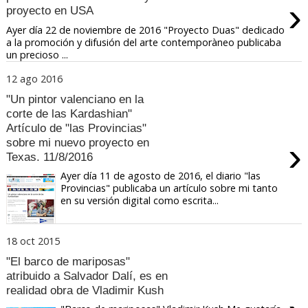
›
proyecto en USA
Ayer día 22 de noviembre de 2016 "Proyecto Duas" dedicado
a la promoción y difusión del arte contemporàneo publicaba
un precioso ...
12 ago 2016
"Un pintor valenciano en la
corte de las Kardashian"
Artículo de "las Provincias"
›
sobre mi nuevo proyecto en
Texas. 11/8/2016
Ayer día 11 de agosto de 2016, el diario "las
Provincias" publicaba un artículo sobre mi tanto
en su versión digital como escrita...
18 oct 2015
"El barco de mariposas"
atribuido a Salvador Dalí, es en
realidad obra de Vladimir Kush