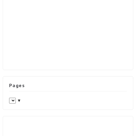
Pages
▼