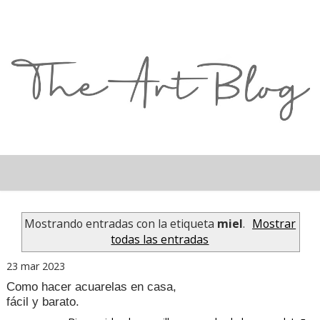
Mostrando entradas con la etiqueta
miel
.
Mostrar
todas las entradas
23 mar 2023
Como hacer acuarelas en casa,
fácil y barato.