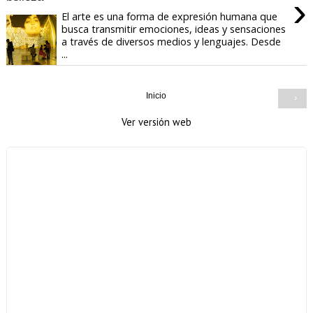
›
El arte es una forma de expresión humana que
busca transmitir emociones, ideas y sensaciones
a través de diversos medios y lenguajes. Desde
...
Inicio
›
Ver versión web