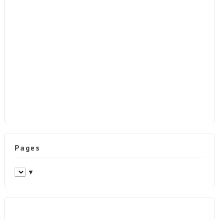
Pages
▼