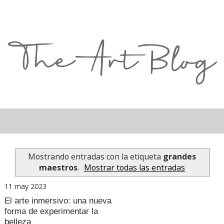
Mostrando entradas con la etiqueta
grandes
maestros
.
Mostrar todas las entradas
11 may 2023
El arte inmersivo: una nueva
forma de experimentar la
belleza