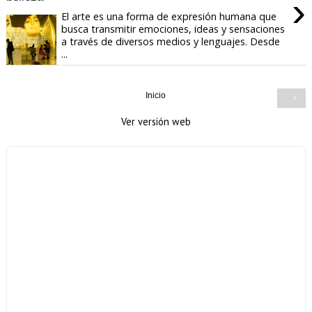
›
El arte es una forma de expresión humana que
busca transmitir emociones, ideas y sensaciones
a través de diversos medios y lenguajes. Desde
...
Inicio
›
Ver versión web