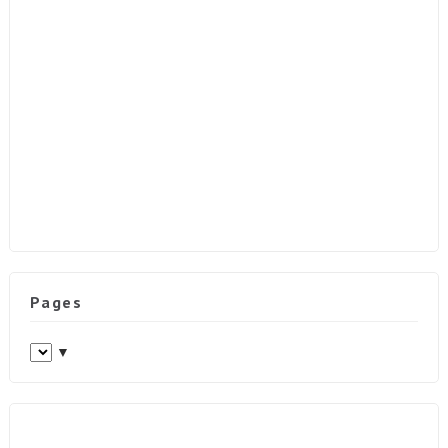
Pages
▼