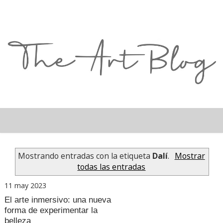
Mostrando entradas con la etiqueta
Dalí
.
Mostrar
todas las entradas
11 may 2023
El arte inmersivo: una nueva
forma de experimentar la
belleza