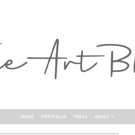
HOME
PORTFOLIO
PRESS
ABOUT