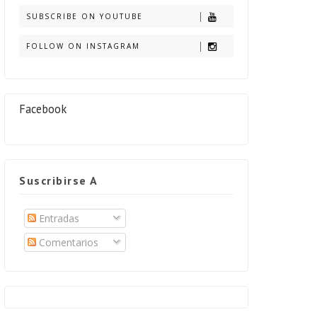
SUBSCRIBE ON YOUTUBE
FOLLOW ON INSTAGRAM
Facebook
Suscribirse A
Entradas
Comentarios