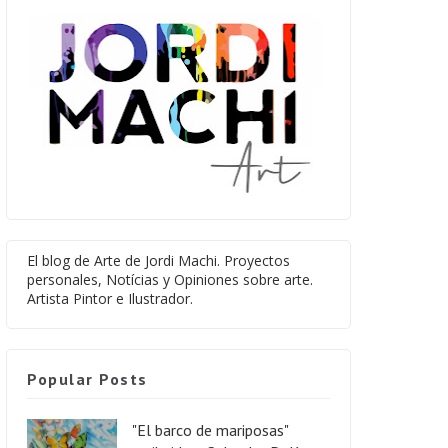
El blog de Arte de Jordi Machi. Proyectos
personales, Notícias y Opiniones sobre arte.
Artista Pintor e Ilustrador.
Popular Posts
"El barco de mariposas"