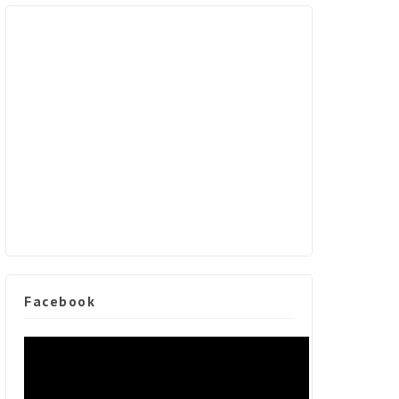
Facebook