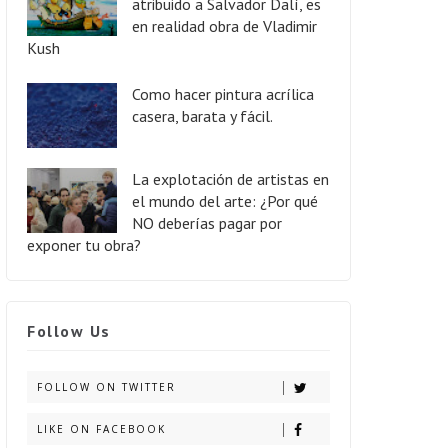
atribuido a Salvador Dalí, es
en realidad obra de Vladimir
Kush
Como hacer pintura acrílica
casera, barata y fácil.
La explotación de artistas en
el mundo del arte: ¿Por qué
NO deberías pagar por
exponer tu obra?
Follow Us
FOLLOW ON TWITTER
LIKE ON FACEBOOK