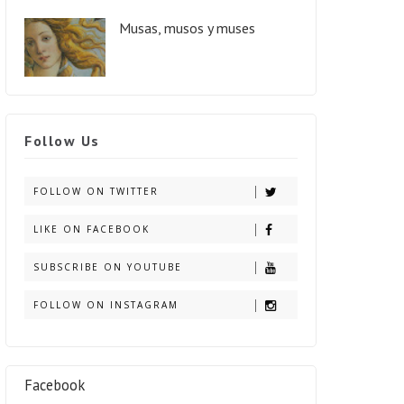
Musas, musos y muses
Follow Us
FOLLOW ON TWITTER
LIKE ON FACEBOOK
SUBSCRIBE ON YOUTUBE
FOLLOW ON INSTAGRAM
Facebook