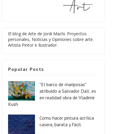
El blog de Arte de Jordi Machi. Proyectos
personales, Notícias y Opiniones sobre arte.
Artista Pintor e Ilustrador.
Popular Posts
"El barco de mariposas"
atribuido a Salvador Dalí, es
en realidad obra de Vladimir
Kush
Como hacer pintura acrílica
casera, barata y fácil.