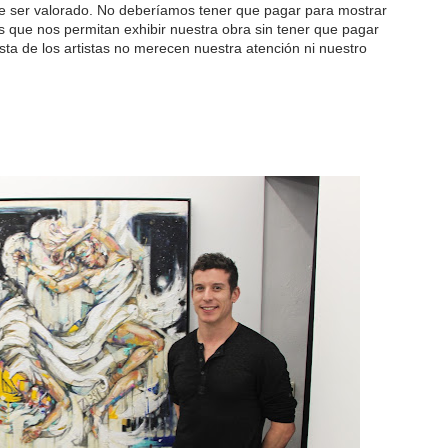
ce ser valorado. No deberíamos tener que pagar para mostrar
 que nos permitan exhibir nuestra obra sin tener que pagar
sta de los artistas no merecen nuestra atención ni nuestro