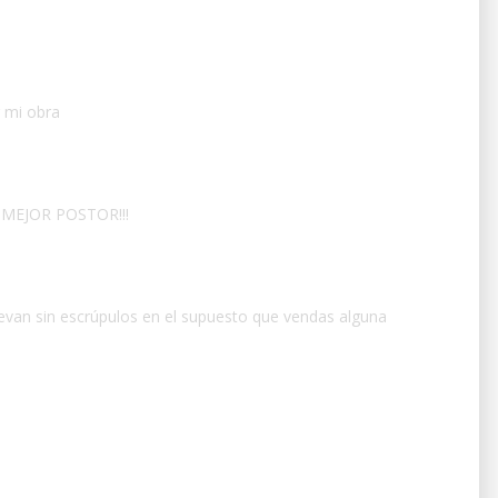
 mi obra
 MEJOR POSTOR!!!
llevan sin escrúpulos en el supuesto que vendas alguna