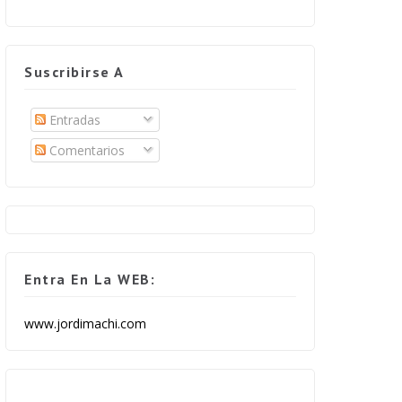
Suscribirse A
Entradas
Comentarios
Entra En La WEB:
www.jordimachi.com