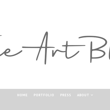
HOME
PORTFOLIO
PRESS
ABOUT