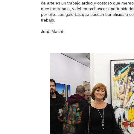
de arte es un trabajo arduo y costoso que mere
nuestro trabajo, y debemos buscar oportunidades
por ello. Las galerías que buscan beneficios a co
trabajo.
Jordi Machí