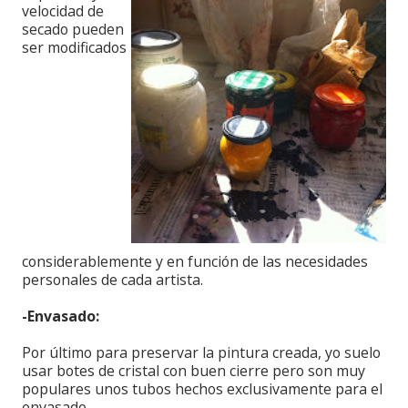
velocidad de
secado pueden
ser modificados
considerablemente y en función de las necesidades
personales de cada artista.
-Envasado:
Por último para preservar la pintura creada, yo suelo
usar botes de cristal con buen cierre pero son muy
populares unos tubos hechos exclusivamente para el
envasado.