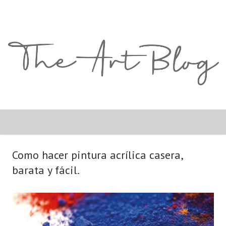
Como hacer pintura acrílica casera,
barata y fácil.