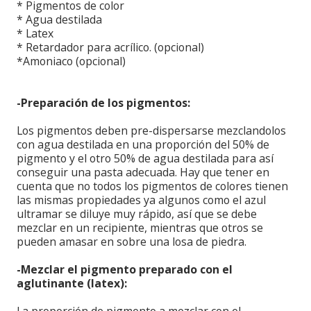
* Pigmentos de color
* Agua destilada
* Latex
* Retardador para acrílico. (opcional)
*Amoniaco (opcional)
-Preparación de los pigmentos:
Los pigmentos deben pre-dispersarse mezclandolos
con agua destilada en una proporción del 50% de
pigmento y el otro 50% de agua destilada para así
conseguir una pasta adecuada. Hay que tener en
cuenta que no todos los pigmentos de colores tienen
las mismas propiedades ya algunos como el azul
ultramar se diluye muy rápido, así que se debe
mezclar en un recipiente, mientras que otros se
pueden amasar en sobre una losa de piedra.
-Mezclar el pigmento preparado con el
aglutinante (latex):
La proporción de pigmento a mezclar con el