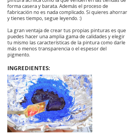
forma casera y barata. Además el proceso de
fabricación no es nada complicado. Si quieres ahorrar
y tienes tiempo, segue leyendo. :)
La gran ventaja de crear tus propias pinturas es que
puedes hacer una amplia gama de calidades y elegir
tu mismo las características de la pintura como darle
más o menos transparencia o el espesor del
pigmento.
INGREDIENTES: