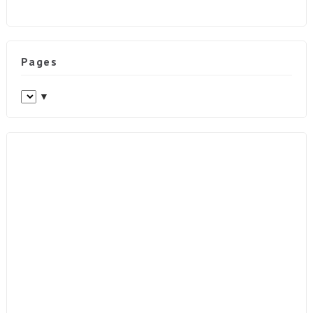
Pages
▼