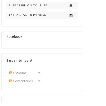
SUBSCRIBE ON YOUTUBE
FOLLOW ON INSTAGRAM
Facebook
Suscribirse A
Entradas
Comentarios