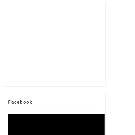
Facebook