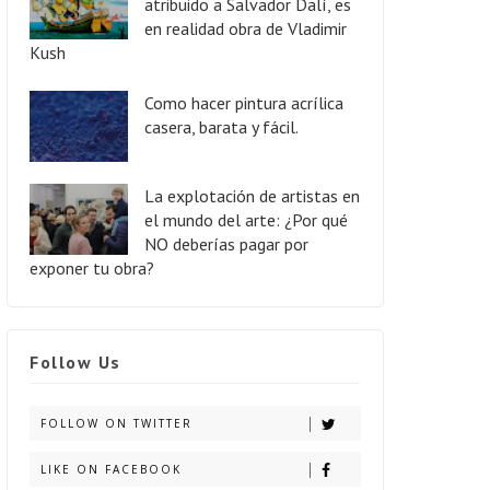
atribuido a Salvador Dalí, es
en realidad obra de Vladimir
Kush
Como hacer pintura acrílica
casera, barata y fácil.
La explotación de artistas en
el mundo del arte: ¿Por qué
NO deberías pagar por
exponer tu obra?
Follow Us
FOLLOW ON TWITTER
LIKE ON FACEBOOK