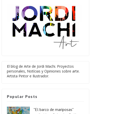
El blog de Arte de Jordi Machi. Proyectos
personales, Notícias y Opiniones sobre arte.
Artista Pintor e Ilustrador.
Popular Posts
"El barco de mariposas"