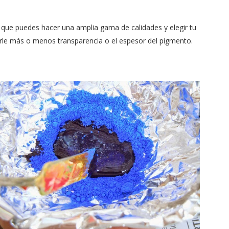
s que puedes hacer una amplia gama de calidades y elegir tu
arle más o menos transparencia o el espesor del pigmento.