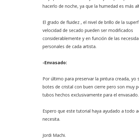
hacerlo de noche, ya que la humedad es más al
El grado de fluidez , el nivel de brillo de la superfi
velocidad de secado pueden ser modificados
considerablemente y en función de las necesid
personales de cada artista.
-Envasado:
Por último para preservar la pintura creada, yo 
botes de cristal con buen cierre pero son muy 
tubos hechos exclusivamente para el envasado.
Espero que este tutorial haya ayudado a todo a
necesita.
Jordi Machi.