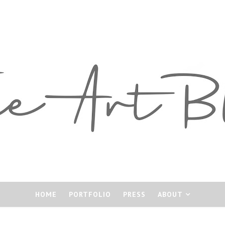
HOME
PORTFOLIO
PRESS
ABOUT