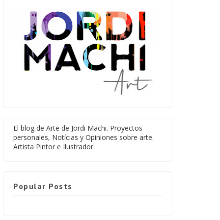
El blog de Arte de Jordi Machi. Proyectos
personales, Notícias y Opiniones sobre arte.
Artista Pintor e Ilustrador.
Popular Posts