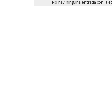
No hay ninguna entrada con la e