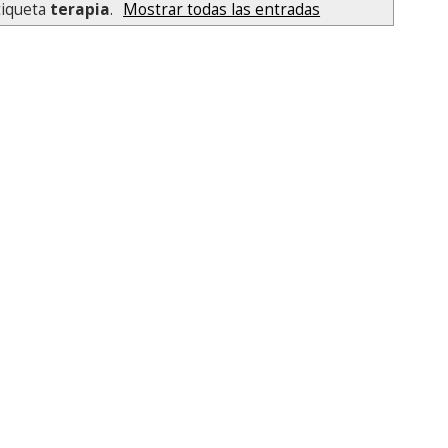
tiqueta
terapia
.
Mostrar todas las entradas