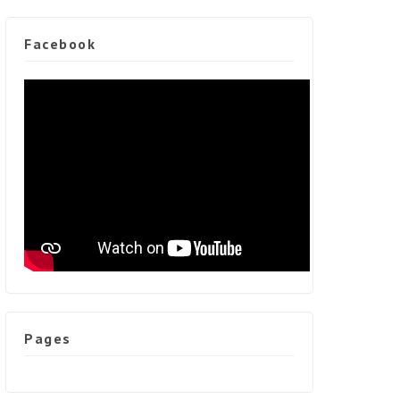
Facebook
Pages