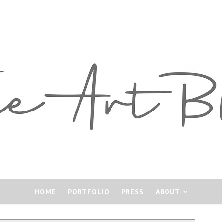
HOME
PORTFOLIO
PRESS
ABOUT