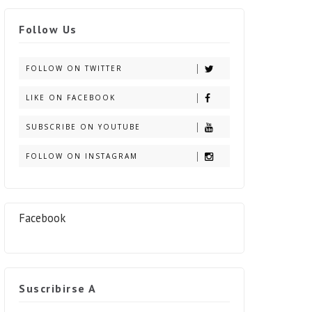
Follow Us
FOLLOW ON TWITTER
LIKE ON FACEBOOK
SUBSCRIBE ON YOUTUBE
FOLLOW ON INSTAGRAM
Facebook
Suscribirse A