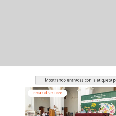
Mostrando entradas con la etiqueta
p
Pintura Al Aire Libre