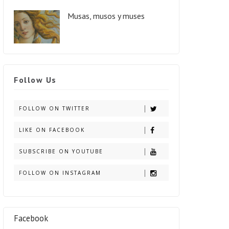
Musas, musos y muses
Follow Us
FOLLOW ON TWITTER
LIKE ON FACEBOOK
SUBSCRIBE ON YOUTUBE
FOLLOW ON INSTAGRAM
Facebook