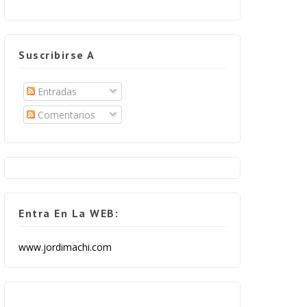
Suscribirse A
Entradas
Comentarios
Entra En La WEB:
www.jordimachi.com