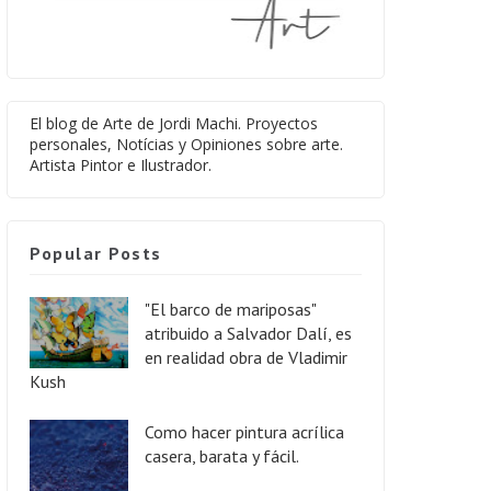
El blog de Arte de Jordi Machi. Proyectos
personales, Notícias y Opiniones sobre arte.
Artista Pintor e Ilustrador.
Popular Posts
"El barco de mariposas"
atribuido a Salvador Dalí, es
en realidad obra de Vladimir
Kush
Como hacer pintura acrílica
casera, barata y fácil.