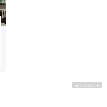
Entradas antiguas