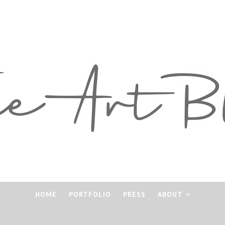
HOME
PORTFOLIO
PRESS
ABOUT