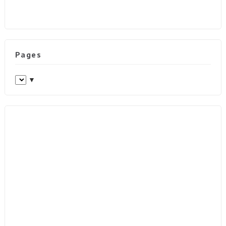
Pages
▼