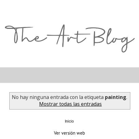
No hay ninguna entrada con la etiqueta
painting
.
Mostrar todas las entradas
Inicio
Ver versión web