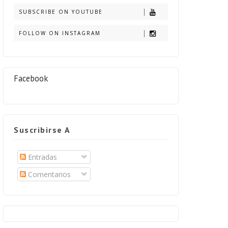
SUBSCRIBE ON YOUTUBE
FOLLOW ON INSTAGRAM
Facebook
Suscribirse A
Entradas
Comentarios