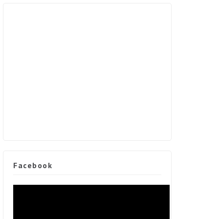
Facebook