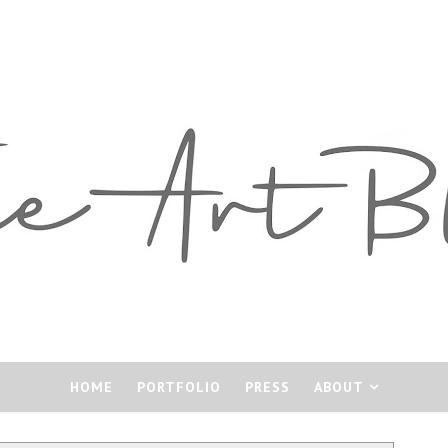
HOME
PORTFOLIO
PRESS
ABOUT