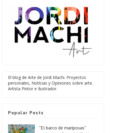
El blog de Arte de Jordi Machi. Proyectos
personales, Notícias y Opiniones sobre arte.
Artista Pintor e Ilustrador.
Popular Posts
"El barco de mariposas"