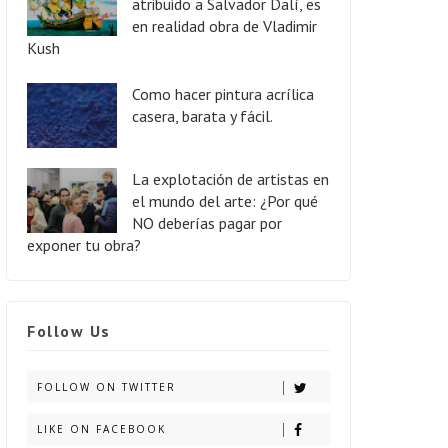
atribuido a Salvador Dalí, es
en realidad obra de Vladimir
Kush
Como hacer pintura acrílica
casera, barata y fácil.
La explotación de artistas en
el mundo del arte: ¿Por qué
NO deberías pagar por
exponer tu obra?
Follow Us
FOLLOW ON TWITTER
LIKE ON FACEBOOK