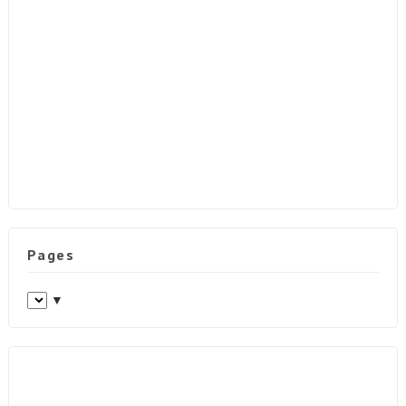
Pages
▼