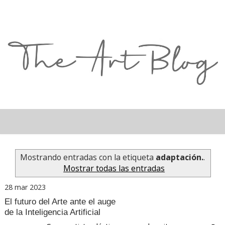
Mostrando entradas con la etiqueta
adaptación.
.
Mostrar todas las entradas
28 mar 2023
El futuro del Arte ante el auge
de la Inteligencia Artificial