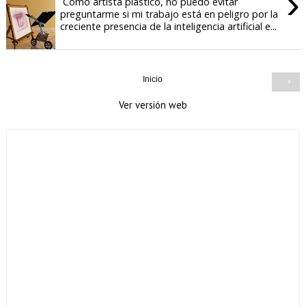
›
Como artista plástico, no puedo evitar
preguntarme si mi trabajo está en peligro por la
creciente presencia de la inteligencia artificial e...
Inicio
›
Ver versión web