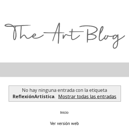
No hay ninguna entrada con la etiqueta
ReflexiónArtística
.
Mostrar todas las entradas
Inicio
Ver versión web