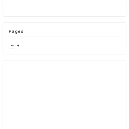
Pages
▼