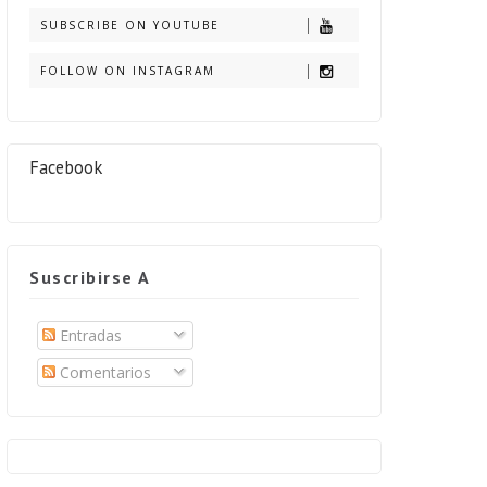
SUBSCRIBE ON YOUTUBE
FOLLOW ON INSTAGRAM
Facebook
Suscribirse A
Entradas
Comentarios