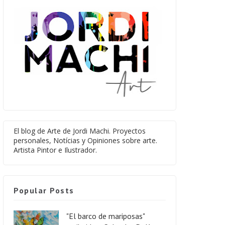
El blog de Arte de Jordi Machi. Proyectos
personales, Notícias y Opiniones sobre arte.
Artista Pintor e Ilustrador.
Popular Posts
"El barco de mariposas"