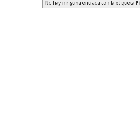
No hay ninguna entrada con la etiqueta
P