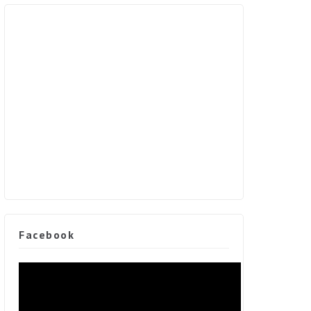
Facebook