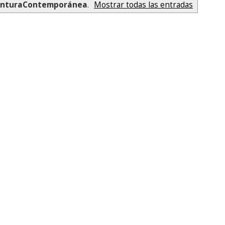
inturaContemporánea
.
Mostrar todas las entradas