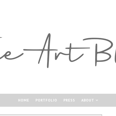
HOME
PORTFOLIO
PRESS
ABOUT