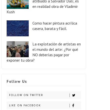
atribuido a Salvador Dalí, es
en realidad obra de Vladimir
Kush
Como hacer pintura acrílica
casera, barata y fácil.
La explotación de artistas en
el mundo del arte: ¿Por qué
NO deberías pagar por
exponer tu obra?
Follow Us
FOLLOW ON TWITTER
LIKE ON FACEBOOK